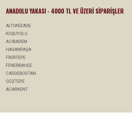
ANADOLU YAKASI - 4000 TL VE ÜZERİ SİPARİŞLER
ALTUNİZADE
KOŞUYOLU
ACIBADEM
HASANPAŞA
FİKİRTEPE
FENERBAHÇE
CADDEBOSTAN
GÖZTEPE
ACARKENT