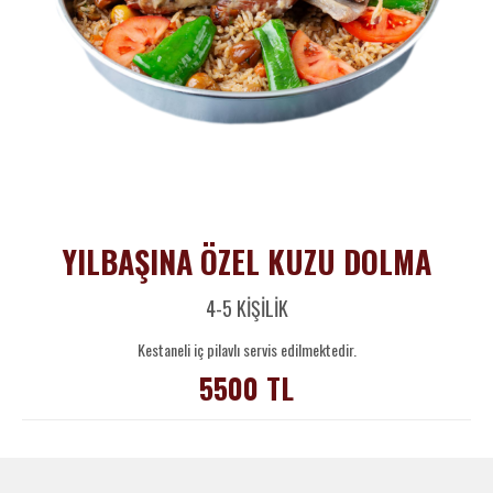
YILBAŞINA ÖZEL KUZU DOLMA
4-5 KİŞİLİK
Kestaneli iç pilavlı servis edilmektedir.
5500 TL