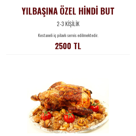
YILBAŞINA ÖZEL HİNDİ BUT
2-3 KİŞİLİK
Kestaneli iç pilavlı servis edilmektedir.
2500 TL