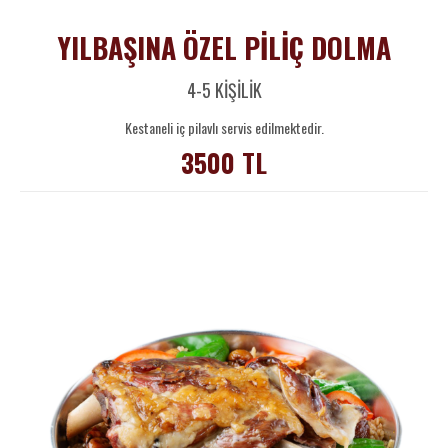
YILBAŞINA ÖZEL PİLİÇ DOLMA
4-5 KİŞİLİK
Kestaneli iç pilavlı servis edilmektedir.
3500 TL