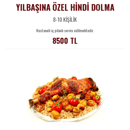
YILBAŞINA ÖZEL HİNDİ DOLMA
8-10 KİŞİLİK
Kestaneli iç pilavlı servis edilmektedir.
8500 TL