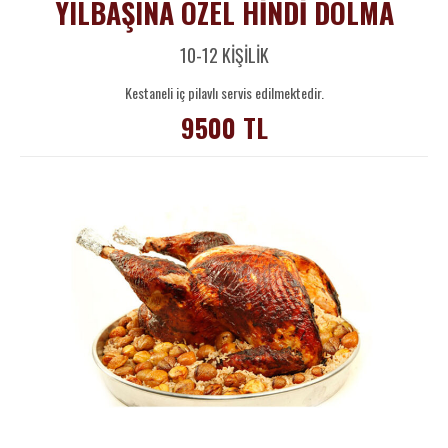
YILBAŞINA ÖZEL HİNDİ DOLMA
10-12 KİŞİLİK
Kestaneli iç pilavlı servis edilmektedir.
9500 TL